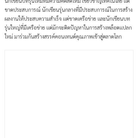
นักเขียนบทรุ่นใหม่ที่มีความคิดสดใหม่ เชี่ยวชาญเทคโนโลยี แต่
ขาดประสบการณ์ นักเขียนรุ่นกลางที่มีประสบการณ์ในการสร้าง
ผลงานให้ประสบความสําเร็จ แต่ขาดเครือข่าย และนักเขียนบท
รุ่นใหญ่ที่มีเครือข่าย แต่มักจะติดปัญหาในการสร้างพล็อตแปลก
ใหม่ มาร่วมกันสร้างสรรค์คอนเทนต์คุณภาพเข้าสู่ตลาดโลก