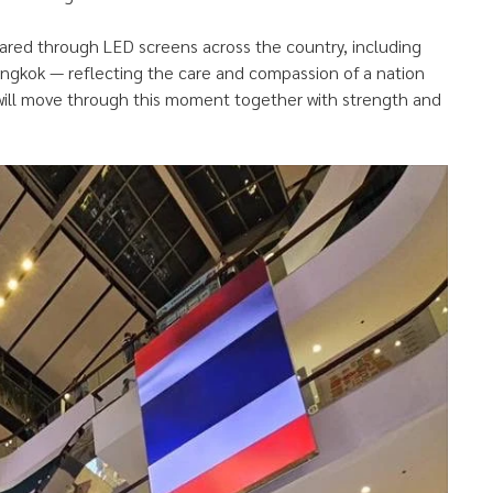
ared through LED screens across the country, including
angkok — reflecting the care and compassion of a nation
 will move through this moment together with strength and