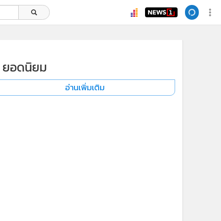
ยอดนิยม
อ่านเพิ่มเติม