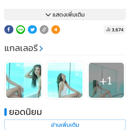
แสดงเพิ่มเติม
3,674
แกลเลอรี
+1
ยอดนิยม
อ่านเพิ่มเติม