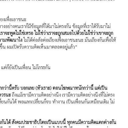
ถียงเพื่อเอาชนะ
ย่างคนเราก็มีข้อมูลที่ได้มาไม่ตรงกัน ข้อมูลที่เราได้รับมาไม่
์ที่เราจะพูดไม่ใช่เหรอ ไม่ใช่ว่าเราจะถูกเสมอไปด้วยไม่ใช่ว่าเขาจะถูก
งความพัฒนาไง
ไม่ได้ต่อล้อต่อเถียงเพื่อเอาชนะนะ มันเถียงกันเพื่อให้
ากขึ้น ผมเปิดรับความคิดเห็นมาตลอดอยู่แล้ว”
่ก็ยังเป็นเพื่อน ไม่โกรธกัน
ว่านี้ครับ บอกเลย (หัวเราะ) ตอนโฆษณาหนักกว่านี้ แต่เป็น
มควรนะ
ถึงแม้เขามีความคิดอย่างนึง เรามีความคิดอย่างนึงที่ไม่ตรง
่ยนกันได้ พอแลกเปลี่ยนก็จบ ทำงาน เป็นเพื่อนกันเหมือนเดิม ไม่
่อนกันได้ สังคมประชาธิปไตยเป็นแบบนี้ ทุกคนมีความคิดแตกต่างกัน