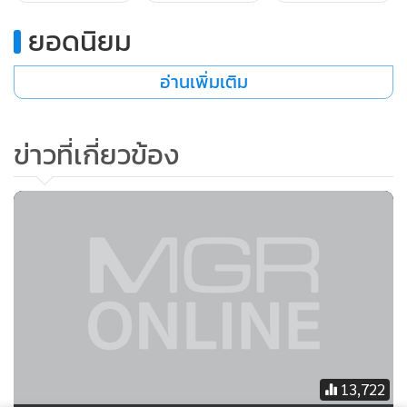
ยอดนิยม
อ่านเพิ่มเติม
ข่าวที่เกี่ยวข้อง
13,722