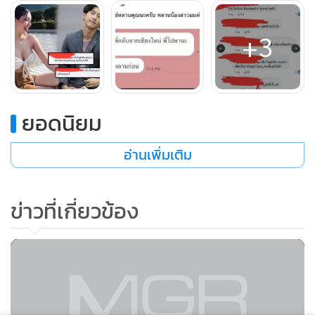
+3
ยอดนิยม
อ่านเพิ่มเติม
ข่าวที่เกี่ยวข้อง