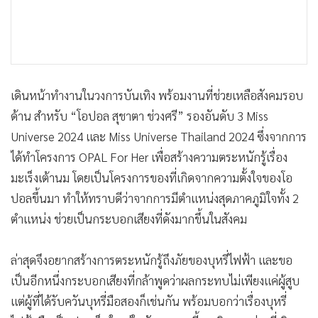
เดินหน้าทำงานในวงการบันเทิง พร้อมงานที่ช่วยเหลือสังคมรอบ
ด้าน สำหรับ “โอปอล สุชาตา ช่วงศรี” รองอันดับ 3 Miss
Universe 2024 และ Miss Universe Thailand 2024 ซึ่งจากการ
ได้ทำโครงการ OPAL For Her เพื่อสร้างความตระหนักรู้เรื่อง
มะเร็งเต้านม โดยเป็นโครงการของที่เกิดจากความตั้งใจของโอ
ปอลขึ้นมา ทำให้ทราบดีว่าจากการมีตำแหน่งสุดภาคภูมิใจทั้ง 2
ตำแหน่ง ช่วยเป็นกระบอกเสียงที่ดังมากขึ้นในสังคม
ล่าสุดจึงอยากสร้างการตระหนักรู้ถึงภัยของบุหรี่ไฟฟ้า และขอ
เป็นอีกหนึ่งกระบอกเสียงที่กล้าพูดว่าผลกระทบไม่เพียงแค่ผู้สูบ
แต่ผู้ที่ได้รับควันบุหรี่มือสองก็เช่นกัน พร้อมบอกว่าเรื่องบุหรี่