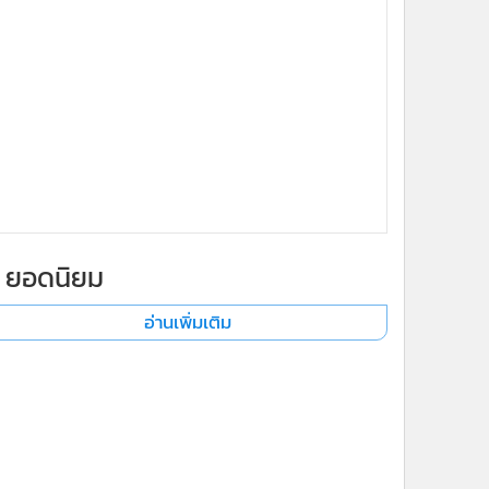
ยอดนิยม
อ่านเพิ่มเติม