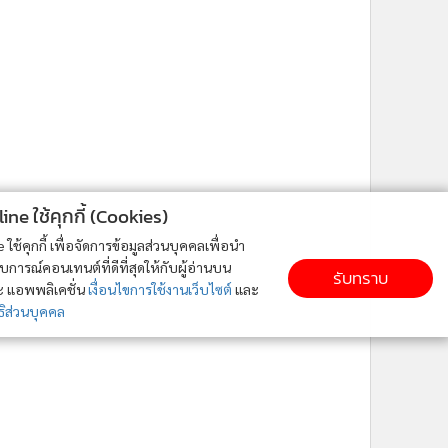
ne ใช้คุกกี้ (Cookies)
ใช้คุกกี้ เพื่อจัดการข้อมูลส่วนบุคคลเพื่อนำ
ารณ์คอนเทนต์ที่ดีที่สุดให้กับผู้อ่านบน
รับทราบ
ละ แอพพลิเคชั่น
เงื่อนไขการใช้งานเว็บไซต์
และ
ิส่วนบุคคล