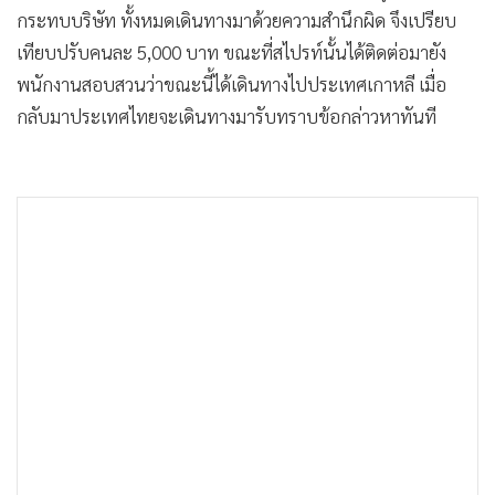
กระทบบริษัท ทั้งหมดเดินทางมาด้วยความสำนึกผิด จึงเปรียบ
เทียบปรับคนละ 5,000 บาท ขณะที่สไปรท์นั้นได้ติดต่อมายัง
พนักงานสอบสวนว่าขณะนี้ได้เดินทางไปประเทศเกาหลี เมื่อ
กลับมาประเทศไทยจะเดินทางมารับทราบข้อกล่าวหาทันที