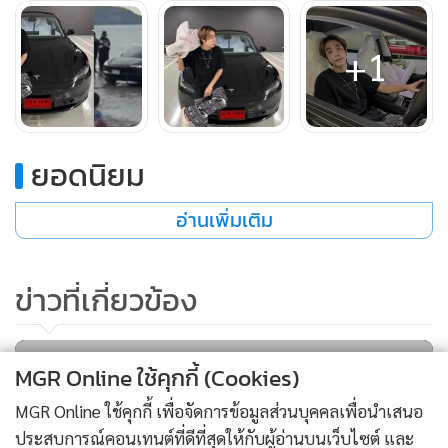
+1
ยอดนิยม
อ่านเพิ่มเติม
ข่าวที่เกี่ยวข้อง
MGR Online ใช้คุกกี้ (Cookies)
MGR Online ใช้คุกกี้ เพื่อจัดการข้อมูลส่วนบุคคลเพื่อนำเสนอ
ประสบการณ์คอนเทนต์ที่ดีที่สุดให้กับผู้อ่านบนเว็บไซต์ และ