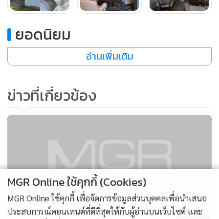
ยอดนิยม
อ่านเพิ่มเติม
ข่าวที่เกี่ยวข้อง
MGR Online ใช้คุกกี้ (Cookies)
MGR Online ใช้คุกกี้ เพื่อจัดการข้อมูลส่วนบุคคลเพื่อนำเสนอ
ประสบการณ์คอนเทนต์ที่ดีที่สุดให้กับผู้อ่านบนเว็บไซต์ และ