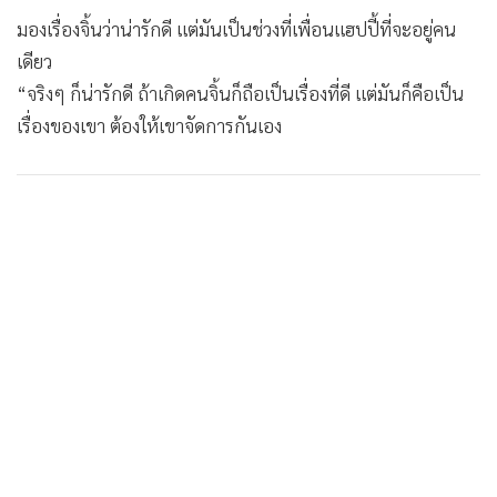
มองเรื่องจิ้นว่าน่ารักดี แต่มันเป็นช่วงที่เพื่อนแฮปปี้ที่จะอยู่คน
เดียว
“จริงๆ ก็น่ารักดี ถ้าเกิดคนจิ้นก็ถือเป็นเรื่องที่ดี แต่มันก็คือเป็น
เรื่องของเขา ต้องให้เขาจัดการกันเอง