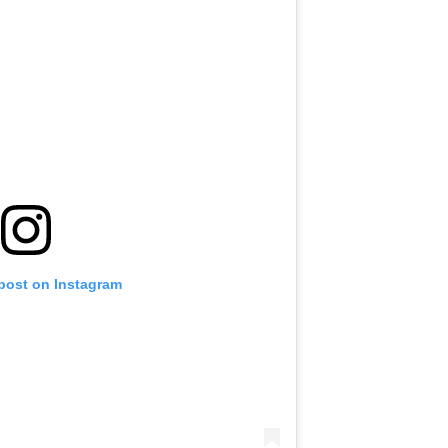
 post on Instagram