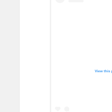
View this