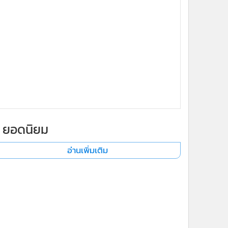
ยอดนิยม
อ่านเพิ่มเติม