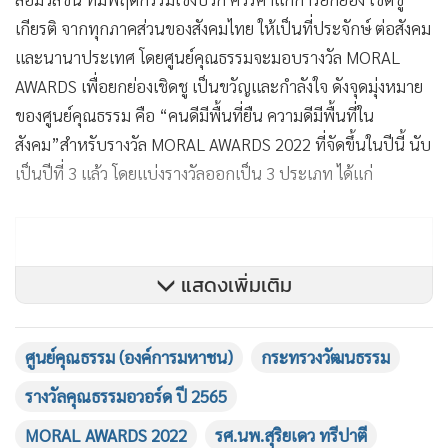
เกียรติ จากทุกภาคส่วนของสังคมไทย ให้เป็นที่ประจักษ์ ต่อสังคม
และนานาประเทศ โดยศูนย์คุณธรรมจะมอบรางวัล MORAL
AWARDS เพื่อยกย่องเชิดชู เป็นขวัญและกำลังใจ ดังจุดมุ่งหมาย
ของศูนย์คุณธรรม คือ “คนดีมีพื้นที่ยืน ความดีมีพื้นที่ใน
สังคม”
สำหรับรางวัล MORAL AWARDS 2022 ที่จัดขึ้นในปีนี้ นับ
เป็นปีที่ 3 แล้ว โดยแบ่งรางวัลออกเป็น 3 ประเภท ได้แก่
แสดงเพิ่มเติม
ศูนย์คุณธรรม (องค์การมหาชน)
กระทรวงวัฒนธรรม
รางวัลคุณธรรมอวอร์ด ปี 2565
MORAL AWARDS 2022
รศ.นพ.สุริยเดว ทรีปาตี