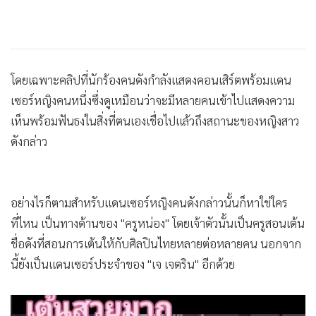
โดยเฉพาะคลิปที่นักร้องคนดังกำลังแสดงคอนเสิร์ตพร้อมแดน
เซอร์หญิงคนหนึ่งซึ่งดูเหมือนว่าจะมีหลายคนเข้าไปแสดงความ
เห็นพร้อมฟันธงในสิ่งที่ตนเองเชื่อไปแล้วถึงสถานะของหญิงสาว
ดังกล่าว
อย่างไรก็ตามสำหรับแดนเซอร์หญิงคนดังกล่าวนั้นก็หาใช่ใคร
ที่ไหน เป็นทางด้านของ "ครูหน่อง" โดยเจ้าตัวนั้นเป็นครูสอนเต้น
ชื่อดังที่สอนการเต้นให้กับศิลปินไทยหลายต่อหลายคน นอกจาก
นี้ยังเป็นแดนเซอร์ประจำของ "เจ เจตริน" อีกด้วย