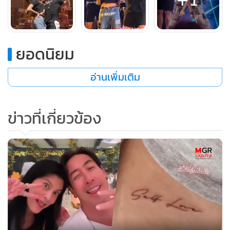
ยอดนิยม
อ่านเพิ่มเติม
ข่าวที่เกี่ยวข้อง