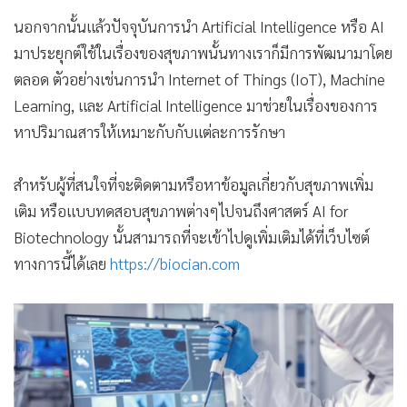
นอกจากนั้นแล้วปัจจุบันการนำ Artificial Intelligence หรือ AI
มาประยุกต์ใช้ในเรื่องของสุขภาพนั้นทางเราก็มีการพัฒนามาโดย
ตลอด ตัวอย่างเช่นการนำ Internet of Things (IoT), Machine
Learning, และ Artificial Intelligence มาช่วยในเรื่องของการ
หาปริมาณสารให้เหมาะกับกับแต่ละการรักษา
สำหรับผู้ที่สนใจที่จะติดตามหรือหาข้อมูลเกี่ยวกับสุขภาพเพิ่ม
เติม หรือแบบทดสอบสุขภาพต่างๆไปจนถึงศาสตร์ AI for
Biotechnology นั้นสามารถที่จะเข้าไปดูเพิ่มเติมได้ที่เว็บไซต์
ทางการนี้ได้เลย
https://biocian.com