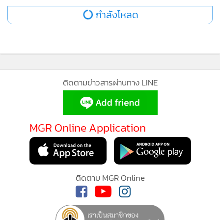
กำลังโหลด
ติดตามข่าวสารผ่านทาง LINE
MGR Online Application
ติดตาม MGR Online