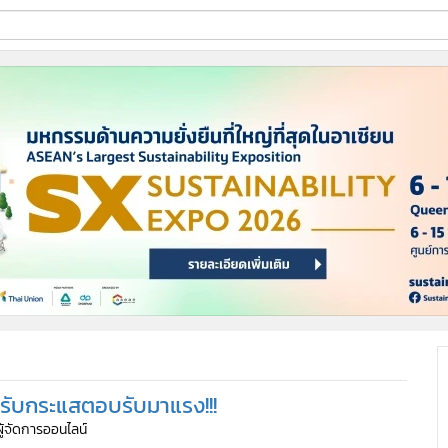
ี่ใช้
ine
้นสูง
 รับกระแสตอบรับมาแรง!!!
ผู้จัดการออนไลน์