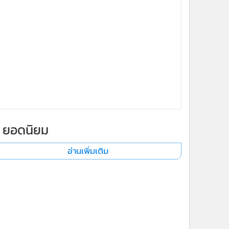
ยอดนิยม
อ่านเพิ่มเติม