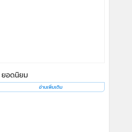
ยอดนิยม
อ่านเพิ่มเติม