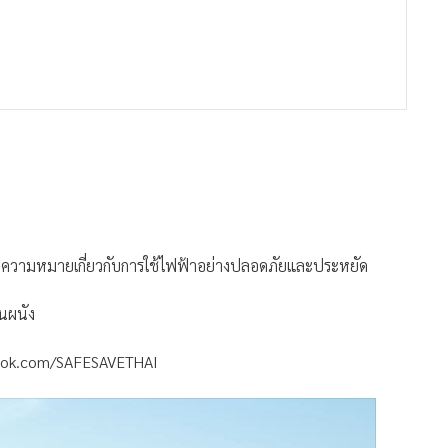
ยมีความหมายเกี่ยวกับการใช้ไฟฟ้าอย่างปลอดภัยและประหยัด
บนผนัง
book.com/SAFESAVETHAI