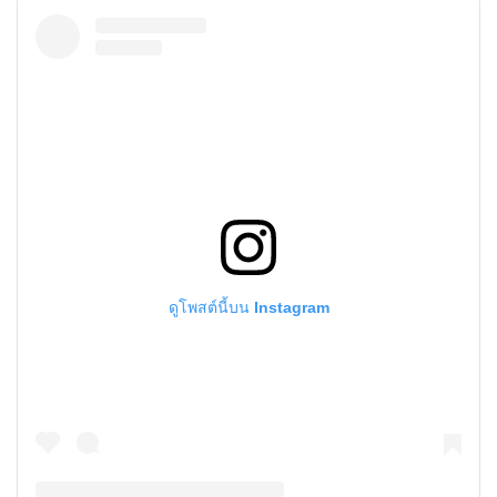
ดูโพสต์นี้บน Instagram