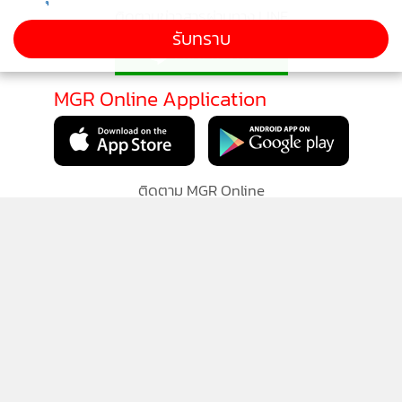
ติดตามข่าวสารผ่านทาง LINE
รับทราบ
MGR Online Application
ติดตาม MGR Online
นโยบายความเป็นส่วนตัว
นโยบายการใช้คุกกี้
ข้อกำหนดและเงื่อนไขการใช้บริการ
นโยบายการใช้ข้อมูล Facebook
เกี่ยวกับเรา
ติดต่อเรา