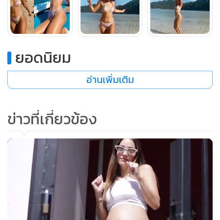
ยอดนิยม
อ่านเพิ่มเติม
ข่าวที่เกี่ยวข้อง