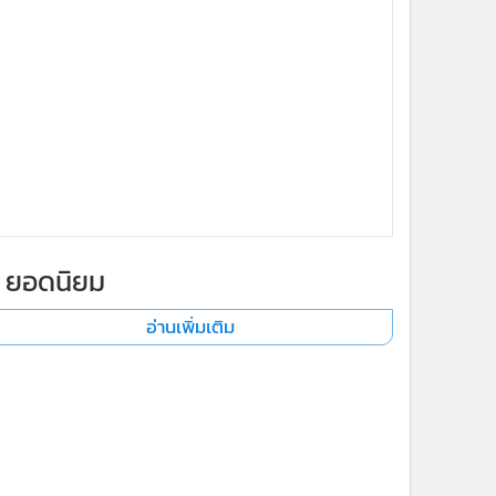
ยอดนิยม
อ่านเพิ่มเติม