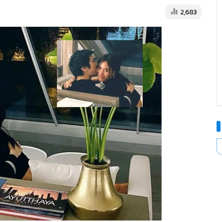
2,683