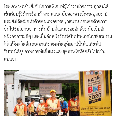
โดยเฉพาะอย่างยิ่งกับโอกาสพิเศษที่ผู้เข้าร่วมกิจกรรมทุกคนได้
เข้าเรียนรู้วิธีการย้อมผ้าตามแบบฉบับของชาวจังหวัดอุทัยธานี
แถมยังได้ลงมือทำด้วยตนเองอย่างสนุกสนาน ก่อนต่อด้วยการ
ปั่นไปชิมไปกับอาหารพื้นบ้านที่แสนอร่อยอีกด้วย นับเป็นอีก
หนึ่งกิจกรรมดีๆ และเป็นอีกหนึ่งจังหวัดในประเทศไทยที่สวยงาม
ไม่แพ้จังหวัดอื่น ลองมาเที่ยวจังหวัดอุทัยธานีปั่นไปเที่ยวไป
รับรองได้สุขภาพกายที่แข็งแรงและสุขภาพใจที่ดีกลับไปอย่าง
แน่นอน