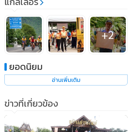
แกลเลอรี
+2
ยอดนิยม
อ่านเพิ่มเติม
ข่าวที่เกี่ยวข้อง