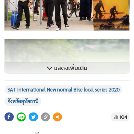
แสดงเพิ่มเติม
SAT International New normal Bike local series 2020
จังหวัดอุทัยธานี
104