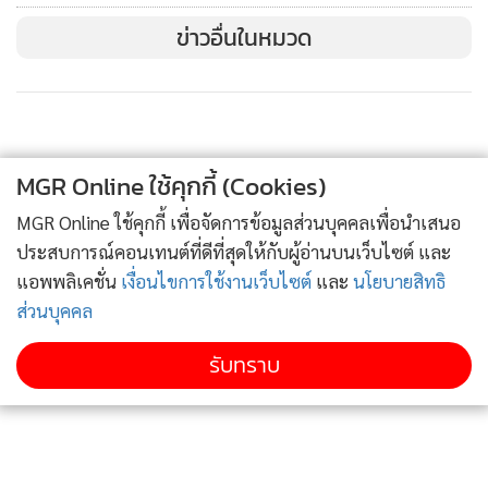
ข่าวอื่นในหมวด
MGR Online ใช้คุกกี้ (Cookies)
MGR Online ใช้คุกกี้ เพื่อจัดการข้อมูลส่วนบุคคลเพื่อนำเสนอ
ประสบการณ์คอนเทนต์ที่ดีที่สุดให้กับผู้อ่านบนเว็บไซต์ และ
แอพพลิเคชั่น
เงื่อนไขการใช้งานเว็บไซต์
และ
นโยบายสิทธิ
ส่วนบุคคล
รับทราบ