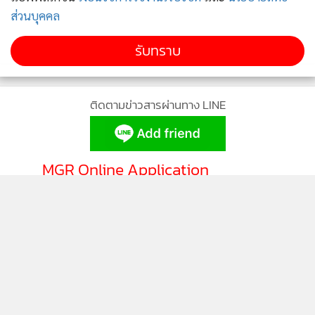
ส่วนบุคคล
รับทราบ
ติดตามข่าวสารผ่านทาง LINE
MGR Online Application
ติดตาม MGR Online