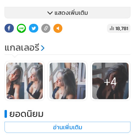
แสดงเพิ่มเติม
18,781
แกลเลอรี
+4
ยอดนิยม
อ่านเพิ่มเติม