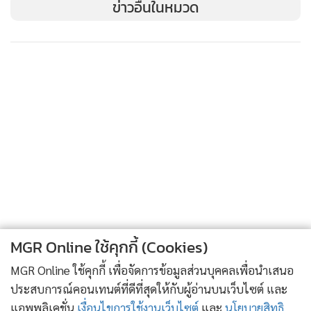
ข่าวอื่นในหมวด
MGR Online ใช้คุกกี้ (Cookies)
MGR Online ใช้คุกกี้ เพื่อจัดการข้อมูลส่วนบุคคลเพื่อนำเสนอ
ประสบการณ์คอนเทนต์ที่ดีที่สุดให้กับผู้อ่านบนเว็บไซต์ และ
แอพพลิเคชั่น
เงื่อนไขการใช้งานเว็บไซต์
และ
นโยบายสิทธิ