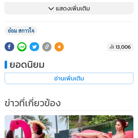
แสดงเพิ่มเติม
อ๋อม สกาวใจ
13,006
ยอดนิยม
อ่านเพิ่มเติม
ข่าวที่เกี่ยวข้อง