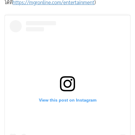
ได้ที่
https://mgronline.com/entertainment
)
View this post on Instagram