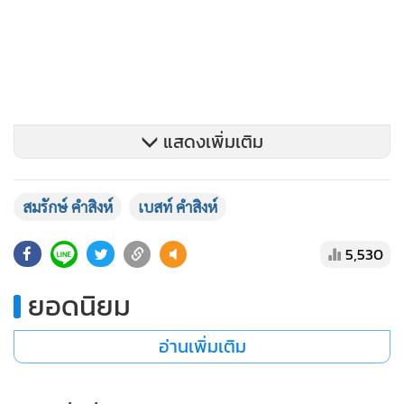
แสดงเพิ่มเติม
สมรักษ์ คำสิงห์
เบสท์ คำสิงห์
5,530
ยอดนิยม
อ่านเพิ่มเติม