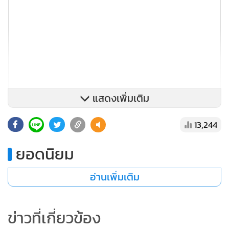
แสดงเพิ่มเติม
13,244
ยอดนิยม
อ่านเพิ่มเติม
ข่าวที่เกี่ยวข้อง