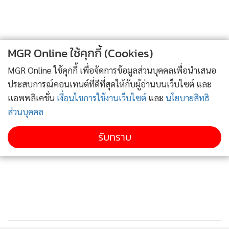
MGR Online ใช้คุกกี้ (Cookies)
MGR Online ใช้คุกกี้ เพื่อจัดการข้อมูลส่วนบุคคลเพื่อนำเสนอ
ประสบการณ์คอนเทนต์ที่ดีที่สุดให้กับผู้อ่านบนเว็บไซต์ และ
แอพพลิเคชั่น
เงื่อนไขการใช้งานเว็บไซต์
และ
นโยบายสิทธิ
ส่วนบุคคล
รับทราบ