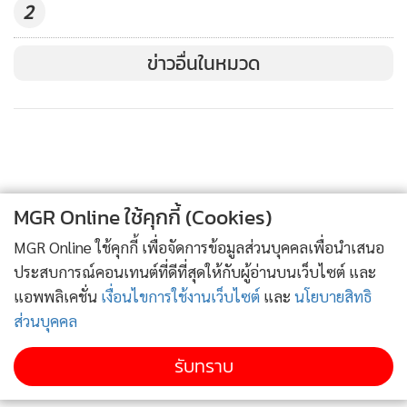
2
ข่าวอื่นในหมวด
MGR Online ใช้คุกกี้ (Cookies)
MGR Online ใช้คุกกี้ เพื่อจัดการข้อมูลส่วนบุคคลเพื่อนำเสนอ
ประสบการณ์คอนเทนต์ที่ดีที่สุดให้กับผู้อ่านบนเว็บไซต์ และ
แอพพลิเคชั่น
เงื่อนไขการใช้งานเว็บไซต์
และ
นโยบายสิทธิ
ส่วนบุคคล
รับทราบ