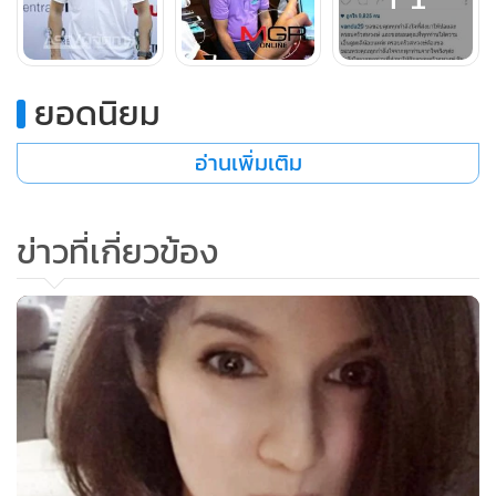
ยอดนิยม
อ่านเพิ่มเติม
ข่าวที่เกี่ยวข้อง