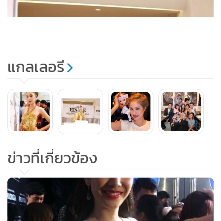
แกลเลอรี
ข่าวที่เกี่ยวข้อง