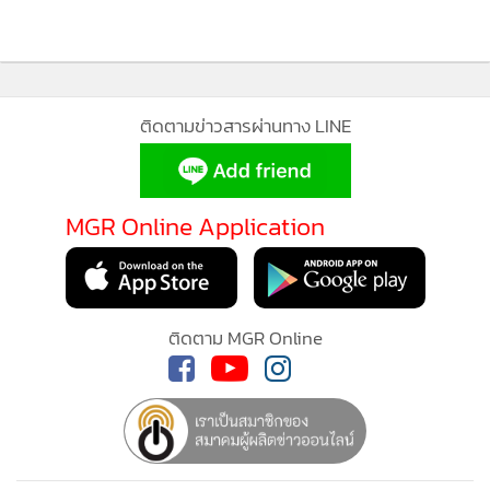
ติดตามข่าวสารผ่านทาง LINE
MGR Online Application
ติดตาม MGR Online