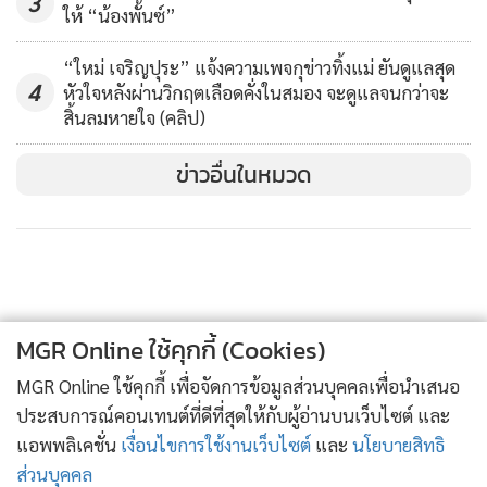
3
ให้ “น้องพั้นซ์”
“ใหม่ เจริญปุระ” แจ้งความเพจกุข่าวทิ้งแม่ ยันดูแลสุด
4
หัวใจหลังผ่านวิกฤตเลือดคั่งในสมอง จะดูแลจนกว่าจะ
สิ้นลมหายใจ (คลิป)
ข่าวอื่นในหมวด
MGR Online ใช้คุกกี้ (Cookies)
MGR Online ใช้คุกกี้ เพื่อจัดการข้อมูลส่วนบุคคลเพื่อนำเสนอ
ประสบการณ์คอนเทนต์ที่ดีที่สุดให้กับผู้อ่านบนเว็บไซต์ และ
แอพพลิเคชั่น
เงื่อนไขการใช้งานเว็บไซต์
และ
นโยบายสิทธิ
ส่วนบุคคล