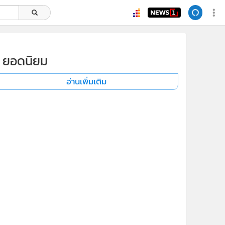
ยอดนิยม