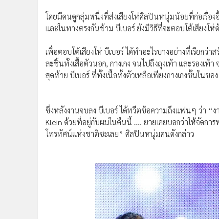
และในทางตรงกันข้าม บีเบอร์ ยังมีวิธีที่จะตอบโต้เสียงโห่ด
เพื่อตอบโต้เสียงโห่ บีเบอร์ ได้ทำอะไรบางอย่างที่เรียกว่า
ละชิ้นทั้งเสื้อตัวนอก, กางเกง จนไปถึงถุงเท้า และรองเท้า
สุดท้าย บีเบอร์ ที่ทั้งเนื้อทั้งตัวเหลือเพียงกางเกงชั้นในขอ