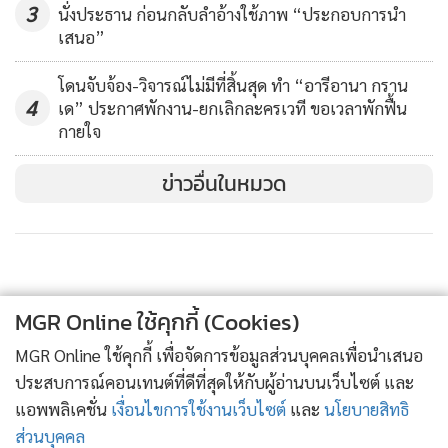
3
นั่งประธาน ก่อนกลับลำอ้างใช้ภาพ “ประกอบการนำ
เสนอ”
โดนจับจ้อง-วิจารณ์ไม่มีที่สิ้นสุด ทำ “อารีอานา กราน
4
เด” ประกาศพักงาน-ยกเลิกละครเวที ขอเวลาพักฟื้น
กายใจ
ข่าวอื่นในหมวด
MGR Online ใช้คุกกี้ (Cookies)
MGR Online ใช้คุกกี้ เพื่อจัดการข้อมูลส่วนบุคคลเพื่อนำเสนอ
ประสบการณ์คอนเทนต์ที่ดีที่สุดให้กับผู้อ่านบนเว็บไซต์ และ
แอพพลิเคชั่น
เงื่อนไขการใช้งานเว็บไซต์
และ
นโยบายสิทธิ
ส่วนบุคคล