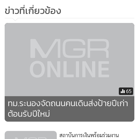
ข่าวที่เกี่ยวข้อง
65
ทม.ระนองจัดถนนคนเดินส่งป้ายปีเก่า
ต้อนรับปีใหม่
สถาบันการเงินพร้อมร่วมงาน