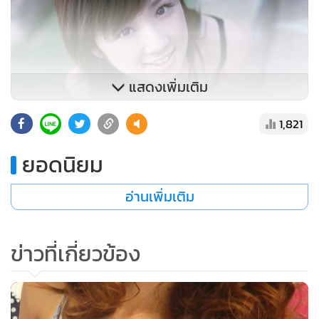
แสดงเพิ่มเติม
1,821
ยอดนิยม
อ่านเพิ่มเติม
ข่าวที่เกี่ยวข้อง