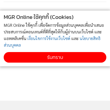
MGR Online ใช้คุกกี้ (Cookies)
MGR Online ใช้คุกกี้ เพื่อจัดการข้อมูลส่วนบุคคลเพื่อนำเสนอ
ประสบการณ์คอนเทนต์ที่ดีที่สุดให้กับผู้อ่านบนเว็บไซต์ และ
แอพพลิเคชั่น
เงื่อนไขการใช้งานเว็บไซต์
และ
นโยบายสิทธิ
ส่วนบุคคล
รับทราบ