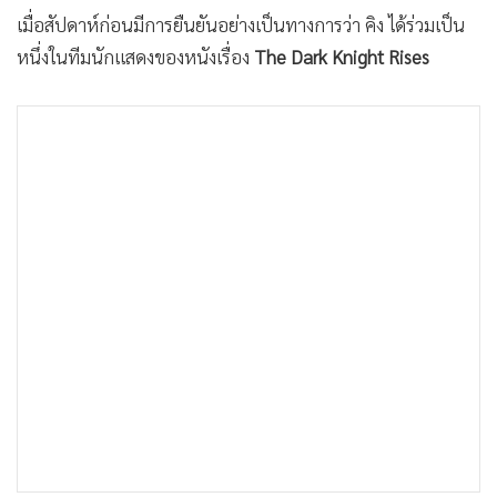
เมื่อสัปดาห์ก่อนมีการยืนยันอย่างเป็นทางการว่า คิง ได้ร่วมเป็น
หนึ่งในทีมนักแสดงของหนังเรื่อง
The Dark Knight Rises