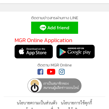
ติดตามข่าวสารผ่านทาง LINE
MGR Online Application
ติดตาม MGR Online
นโยบายความเป็นส่วนตัว
นโยบายการใช้คุกกี้