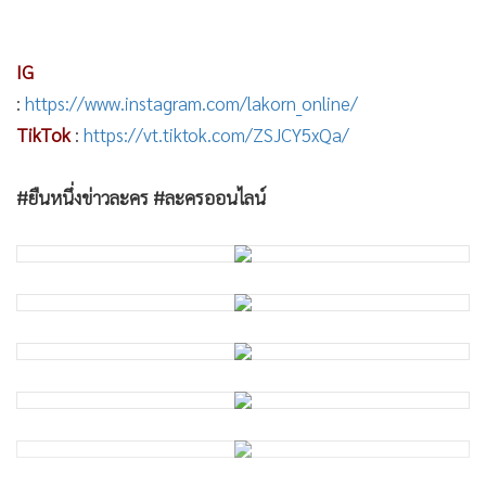
IG
:
https://www.instagram.com/lakorn_online/
TikTok
:
https://vt.tiktok.com/ZSJCY5xQa/
#ยืนหนึ่งข่าวละคร #ละครออนไลน์