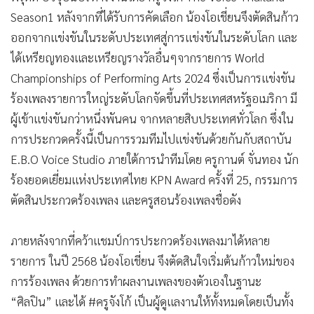
Season1 หลังจากที่ได้รับการคัดเลือก น้องโอเชี่ยนจึงตัดสินก้าว
ออกจากแข่งขันในระดับประเทศสู่การแข่งขันในระดับโลก และ
ได้เหรียญทองและเหรียญรางวัลอื่นๆจากรายการ World
Championships of Performing Arts 2024 ซึ่งเป็นการแข่งขัน
ร้องเพลงรายการใหญ่ระดับโลกจัดขึ้นที่ประเทศสหรัฐอเมริกา มี
ผู้เข้าแข่งขันกว่าหนึ่งพันคน จากหลายสิบประเทศทั่วโลก ซึ่งใน
การประกวดครั้งนี้เป็นการรวมทีมไปแข่งขันด้วยกันกับสถาบัน
E.B.O Voice Studio ภายใต้การนำทีมโดย ครูกานต์ จั่นทอง นัก
ร้องยอดเยี่ยมแห่งประเทศไทย KPN Award ครั้งที่ 25, กรรมการ
ตัดสินประกวดร้องเพลง และครูสอนร้องเพลงชื่อดัง
ภายหลังจากที่คว้าแชมป์การประกวดร้องเพลงมาได้หลาย
รายการ ในปี 2568 น้องโอเชี่ยน จึงตัดสินใจเริ่มต้นก้าวใหม่ของ
การร้องเพลง ด้วยการทำผลงานเพลงของตัวเองในฐานะ
“ศิลปิน” และได้ #ครูจังโก้ เป็นผู้ดูแลงานให้ทั้งหมดโดยเป็นทั้ง