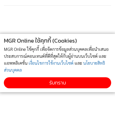
MGR Online ใช้คุกกี้ (Cookies)
MGR Online ใช้คุกกี้ เพื่อจัดการข้อมูลส่วนบุคคลเพื่อนำเสนอ
ประสบการณ์คอนเทนต์ที่ดีที่สุดให้กับผู้อ่านบนเว็บไซต์ และ
แอพพลิเคชั่น
เงื่อนไขการใช้งานเว็บไซต์
และ
นโยบายสิทธิ
ส่วนบุคคล
รับทราบ