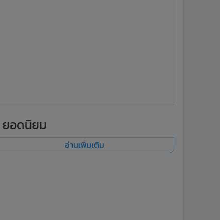
ยอดนิยม
อ่านเพิ่มเติม