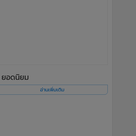
ยอดนิยม
อ่านเพิ่มเติม