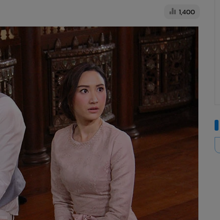
1,400