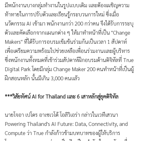
มีพนักงานบางกลุ่มทำงานในรูปแบบเดิม และต้องเผชิญความ
ท้าทายในการปรับตัวและเรียนรู้กระบวนการใหม่ ซึ่งเมื่อ
นวัตกรรม AI เข้ามา พนักงานกว่า 200 กว่าคน จึงได้รับการระบุ
ตัวและคัดเลือกจากแผนกต่าง ๆ ให้มาทำหน้าที่เป็น "Change
Makers" ที่ได้รับการอบรมเข้มข้นร่วมกันเป็นเวลา 1 สัปดาห์
เพื่อเตรียมความพร้อมไปช่วยเหลือเพื่อนร่วมงานและผู้บริหาร
ซึ่งพนักงานทั้งหมดที่เข้าร่วมสัปดาห์ฝึกอบรมด้านดิจิทัลที่ True
Digital Park โดยมีกลุ่ม Change Maker 200 คนทำหน้าที่เป็นผู้
ฝึกสอนหลัก นั้นมีเกิน 3,000 คนแล้ว
***วิสัยทัศน์ AI for Thailand และ 6 เสาหลักสู่ยุคดิจิทัล
นายโจอา เปโดร อาเซเวโด้ โอลิวิเอร่า กล่าวในเวทีเสวนา
Powering Thailand's AI Future: Data, Connectivity, and
Compute ว่า True กำลังก้าวข้ามบทบาทของผู้ให้บริการ