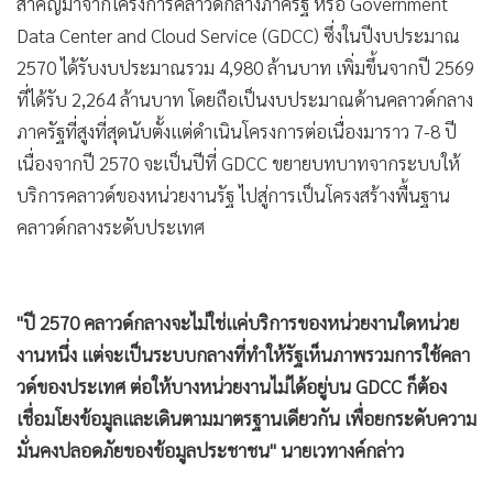
สำคัญมาจากโครงการคลาวด์กลางภาครัฐ หรือ Government
Data Center and Cloud Service (GDCC) ซึ่งในปีงบประมาณ
2570 ได้รับงบประมาณรวม 4,980 ล้านบาท เพิ่มขึ้นจากปี 2569
ที่ได้รับ 2,264 ล้านบาท โดยถือเป็นงบประมาณด้านคลาวด์กลาง
ภาครัฐที่สูงที่สุดนับตั้งแต่ดำเนินโครงการต่อเนื่องมาราว 7-8 ปี
เนื่องจากปี 2570 จะเป็นปีที่ GDCC ขยายบทบาทจากระบบให้
บริการคลาวด์ของหน่วยงานรัฐ ไปสู่การเป็นโครงสร้างพื้นฐาน
คลาวด์กลางระดับประเทศ
"ปี 2570 คลาวด์กลางจะไม่ใช่แค่บริการของหน่วยงานใดหน่วย
งานหนึ่ง แต่จะเป็นระบบกลางที่ทำให้รัฐเห็นภาพรวมการใช้คลา
วด์ของประเทศ ต่อให้บางหน่วยงานไม่ได้อยู่บน GDCC ก็ต้อง
เชื่อมโยงข้อมูลและเดินตามมาตรฐานเดียวกัน เพื่อยกระดับความ
มั่นคงปลอดภัยของข้อมูลประชาชน" นายเวทางค์กล่าว