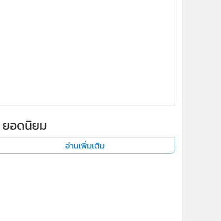
ยอดนิยม
อ่านเพิ่มเติม