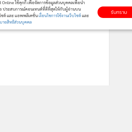
ใช้คุกกี้ เพื่อจัดการข้อมูลส่วนบุคคลเพื่อนำ
ารณ์คอนเทนต์ที่ดีที่สุดให้กับผู้อ่านบน
รับทราบ
ละ แอพพลิเคชั่น
เงื่อนไขการใช้งานเว็บไซต์
และ
ิส่วนบุคคล