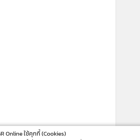
ne ใช้คุกกี้ (Cookies)