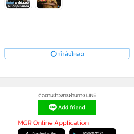
กำลังโหลด
ติดตามข่าวสารผ่านทาง LINE
MGR Online Application