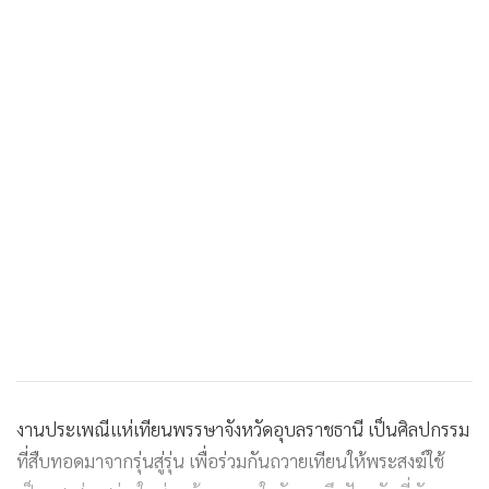
งานประเพณีแห่เทียนพรรษาจังหวัดอุบลราชธานี เป็นศิลปกรรม
ที่สืบทอดมาจากรุ่นสู่รุ่น เพื่อร่วมกันถวายเทียนให้พระสงฆ์ใช้