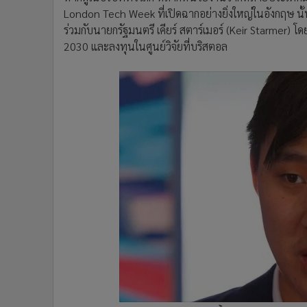
London Tech Week ที่เปิดฉากอย่างยิ่งใหญ่ในอังกฤษ นั้
ร่วมกับนายกรัฐมนตรี เคียร์ สตาร์เมอร์ (Keir Starme
2030 และลงทุนในศูนย์วิจัยที่บริสตอล