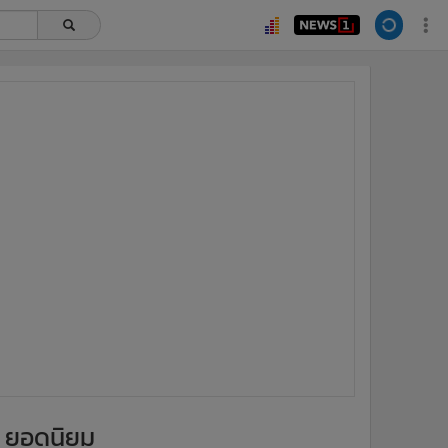
ยอดนิยม