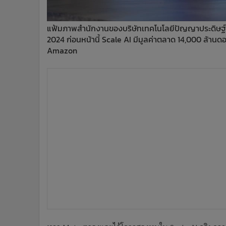
แฟ้มภาพสำนักงานของบริษัทเทคโนโลยีปัญญาประดิษฐ์
2024 ก่อนหน้านี้ Scale AI มีมูลค่าตลาด 14,000 ล้าน
Amazon