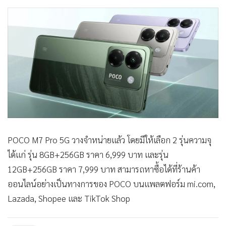
POCO M7 Pro 5G วางจำหน่ายแล้ว โดยมีให้เลือก 2 รุ่นความจุ
ได้แก่ รุ่น 8GB+256GB ราคา 6,999 บาท และรุ่น
12GB+256GB ราคา 7,999 บาท สามารถหาซื้อได้ที่ร้านค้า
ออนไลน์อย่างเป็นทางการของ POCO บนแพลตฟอร์ม mi.com,
Lazada, Shopee และ TikTok Shop