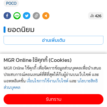
POCO
426
ยอดนิยม
อ่านเพิ่มเติม
ข่าวที่เกี่ยวข้อง
MGR Online ใช้คุกกี้ (Cookies)
MGR Online ใช้คุกกี้ เพื่อจัดการข้อมูลส่วนบุคคลเพื่อนำเสนอ
ประสบการณ์คอนเทนต์ที่ดีที่สุดให้กับผู้อ่านบนเว็บไซต์ และ
แอพพลิเคชั่น
เงื่อนไขการใช้งานเว็บไซต์
และ
นโยบายสิทธิ
ส่วนบุคคล
รับทราบ