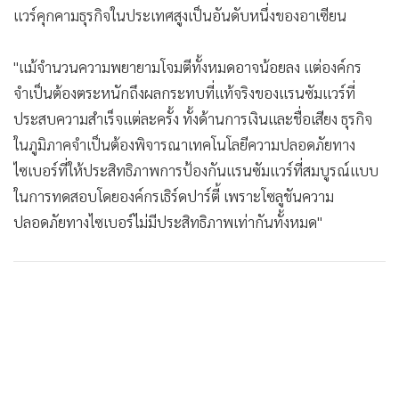
แวร์คุกคามธุรกิจในประเทศสูงเป็นอันดับหนึ่งของอาเซียน
"แม้จำนวนความพยายามโจมตีทั้งหมดอาจน้อยลง แต่องค์กร
จำเป็นต้องตระหนักถึงผลกระทบที่แท้จริงของแรนซัมแวร์ที่
ประสบความสำเร็จแต่ละครั้ง ทั้งด้านการเงินและชื่อเสียง ธุรกิจ
ในภูมิภาคจำเป็นต้องพิจารณาเทคโนโลยีความปลอดภัยทาง
ไซเบอร์ที่ให้ประสิทธิภาพการป้องกันแรนซัมแวร์ที่สมบูรณ์แบบ
ในการทดสอบโดยองค์กรเธิร์ดปาร์ตี้ เพราะโซลูชันความ
ปลอดภัยทางไซเบอร์ไม่มีประสิทธิภาพเท่ากันทั้งหมด"