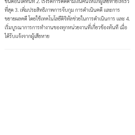
ขั้นตอนได้ทันที 2. เร่งรัดการติดตามเงินคืนให้แก่ผู้เสียหายให้เร็ว
ที่สุด 3. เพิ่มประสิทธิภาพการจับกุม การดำเนินคดี และการ
ขยายผลคดี โดยใช้เทคโนโลยีดิจิทัลช่วยในการดำเนินการ และ 4.
เริ่มบูรณาการการทำงานของทุกหน่วยงานที่เกี่ยวข้องทันที เมื่อ
ได้รับแจ้งจากผู้เสียหาย