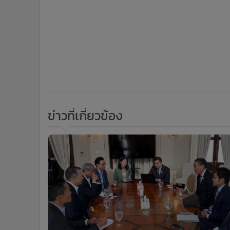
ข่าวที่เกี่ยวข้อง