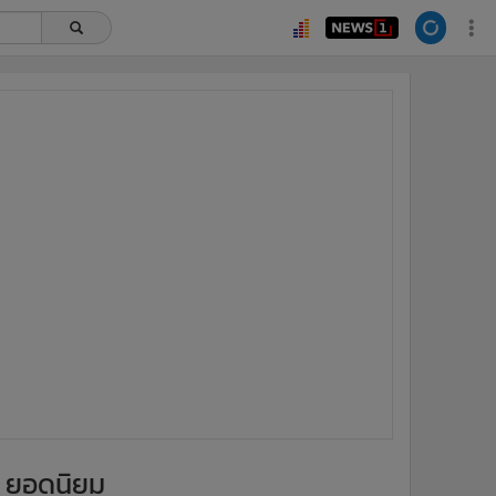
ยอดนิยม