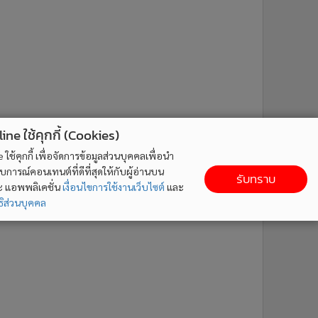
ne ใช้คุกกี้ (Cookies)
ใช้คุกกี้ เพื่อจัดการข้อมูลส่วนบุคคลเพื่อนำ
ารณ์คอนเทนต์ที่ดีที่สุดให้กับผู้อ่านบน
รับทราบ
ละ แอพพลิเคชั่น
เงื่อนไขการใช้งานเว็บไซต์
และ
ิส่วนบุคคล