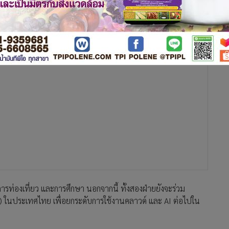
รท่องเที่ยว และการศึกษา นอกจากนี้ ทั้งสองฝ่ายยังจะร่วม
) ในประเทศไทย เพื่อยกระดับการใช้งานคลาวด์ และ AI ต่อไปใน