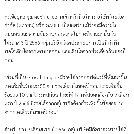
ดร.ชัยยุทธ ชุณหะชา ประธานเจ้าหน้าที่บริหาร บริษัท จีเอเบิล
จำกัด (มหาชน) หรือ GABLE เปิดเผยว่า แม้ว่าจะมีความไม่
แน่นอนและความผันผวนของตลาดในช่วงที่ผ่านมานั้น ใน
ไตรมาส 3 ปี 2566 กลุ่มบริษัทมีผลประกอบการเป็นที่น่าพึง
พอใจเติบโตจากไตรมาสก่อน และเติบโตจากช่วงเดียวกันของปี
ก่อน
"ส่วนที่เป็น Growth Engine มีรายได้จากซอฟต์แวร์ที่พัฒนาขึ้น
เองเพิ่มขึ้นร้อยละ 55 จากช่วงเดียวกันของปีก่อน และเพิ่มขึ้น
ร้อยละ 10 จากไตรมาสก่อน โดยมีทิศทางที่สอดคล้องกับ 9 เดือน
แรก ปี 2566 มีรายได้จากกลุ่มธุรกิจดังกล่าวเพิ่มขึ้นร้อยละ 77
จากช่วงเดียวกันของปีก่อน"
สำหรับช่วง 9 เดือนแรก ปี 2566 กลุ่มบริษัทมีอัตราส่วนรายได้ที่