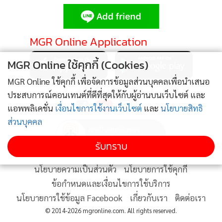
MGR Online Application
MGR Online ใช้คุกกี้ (Cookies)
MGR Online ใช้คุกกี้ เพื่อจัดการข้อมูลส่วนบุคคลเพื่อนำเสนอ
ติดตาม MGR Online
ประสบการณ์คอนเทนต์ที่ดีที่สุดให้กับผู้อ่านบนเว็บไซต์ และ
แอพพลิเคชั่น
เงื่อนไขการใช้งานเว็บไซต์
และ
นโยบายสิทธิ
ส่วนบุคคล
รับทราบ
นโยบายความเป็นส่วนตัว
นโยบายการใช้คุกกี้
ข้อกำหนดและเงื่อนไขการใช้บริการ
นโยบายการใช้ข้อมูล Facebook
เกี่ยวกับเรา
ติดต่อเรา
© 2014-2026 mgronline.com. All rights reserved.